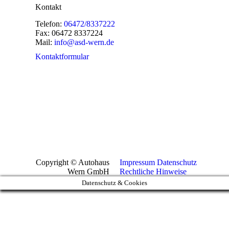
Kontakt
Telefon:
06472/8337222
Fax: 06472 8337224
Mail:
info@asd-wern.de
Kontaktformular
Copyright ©
Autohaus
Impressum
Datenschutz
Wern GmbH
Rechtliche Hinweise
Datenschutz & Cookies